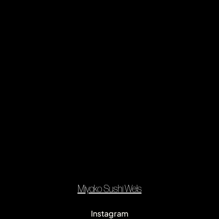
Miyako Sushi Wels
Instagram