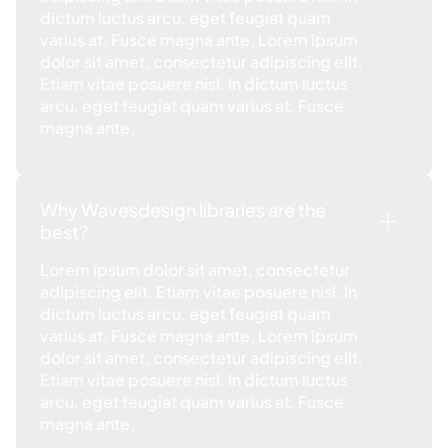
dictum luctus arcu, eget feugiat quam
varius at. Fusce magna ante, Lorem ipsum
dolor sit amet, consectetur adipiscing elit.
Etiam vitae posuere nisl. In dictum luctus
arcu, eget feugiat quam varius at. Fusce
magna ante,
Why Wavesdesign libraries are the
best?
Lorem ipsum dolor sit amet, consectetur
adipiscing elit. Etiam vitae posuere nisl. In
dictum luctus arcu, eget feugiat quam
varius at. Fusce magna ante, Lorem ipsum
dolor sit amet, consectetur adipiscing elit.
Etiam vitae posuere nisl. In dictum luctus
arcu, eget feugiat quam varius at. Fusce
magna ante,