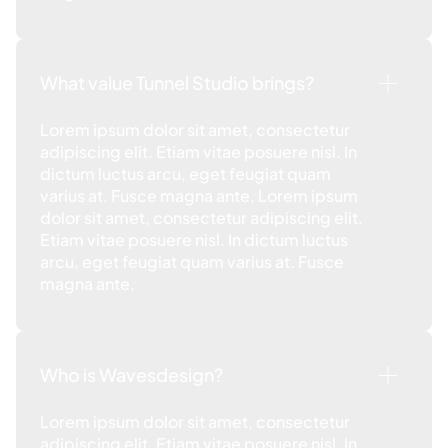
What value Tunnel Studio brings?
Lorem ipsum dolor sit amet, consectetur
adipiscing elit. Etiam vitae posuere nisl. In
dictum luctus arcu, eget feugiat quam
varius at. Fusce magna ante, Lorem ipsum
dolor sit amet, consectetur adipiscing elit.
Etiam vitae posuere nisl. In dictum luctus
arcu, eget feugiat quam varius at. Fusce
magna ante,
Who is Wavesdesign?
Lorem ipsum dolor sit amet, consectetur
adipiscing elit. Etiam vitae posuere nisl. In