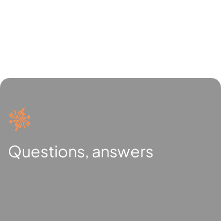
Questions, answers