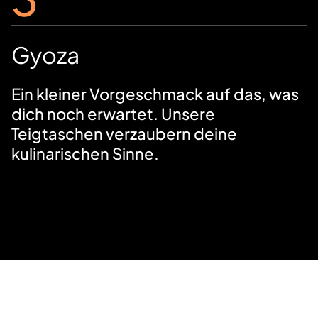
Gyoza
Ein kleiner Vorgeschmack auf das, was
dich noch erwartet. Unsere
Teigtaschen verzaubern deine
kulinarischen Sinne.