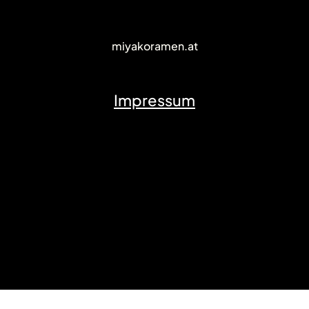
miyakoramen.at
Impressum