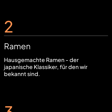
2
Ramen
Hausgemachte Ramen - der
japanische Klassiker, für den wir
bekannt sind.
3