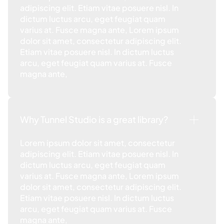
adipiscing elit. Etiam vitae posuere nisl. In
dictum luctus arcu, eget feugiat quam
varius at. Fusce magna ante, Lorem ipsum
dolor sit amet, consectetur adipiscing elit.
Etiam vitae posuere nisl. In dictum luctus
arcu, eget feugiat quam varius at. Fusce
magna ante,
Why Tunnel Studio is a great library?
Lorem ipsum dolor sit amet, consectetur
adipiscing elit. Etiam vitae posuere nisl. In
dictum luctus arcu, eget feugiat quam
varius at. Fusce magna ante, Lorem ipsum
dolor sit amet, consectetur adipiscing elit.
Etiam vitae posuere nisl. In dictum luctus
arcu, eget feugiat quam varius at. Fusce
magna ante,