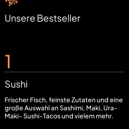
Unsere Bestseller
1
Sushi
Frischer Fisch, feinste Zutaten und eine
große Auswahl an Sashimi, Maki, Ura-
Maki- Sushi-Tacos und vielem mehr.